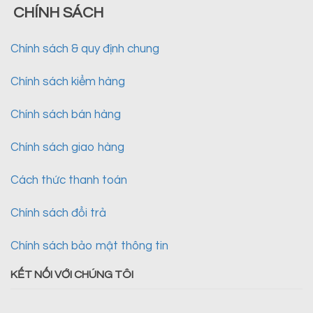
CHÍNH SÁCH
Chính sách & quy định chung
Chính sách kiểm hàng
Chính sách bán hàng
Chính sách giao hàng
Cách thức thanh toán
Chính sách đổi trả
Chính sách bảo mật thông tin
KẾT NỐI VỚI CHÚNG TÔI