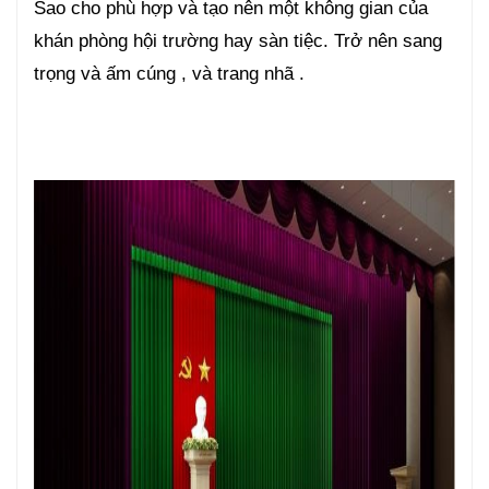
Sao cho phù hợp và tạo nên một không gian của
khán phòng hội trường hay sàn tiệc. Trở nên sang
trọng và ấm cúng , và trang nhã .