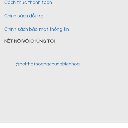
Cách thức thanh toán
Chính sách đổi trả
Chính sách bảo mật thông tin
KẾT NỐI VỚI CHÚNG TÔI
@noithathoangchungbienhoa